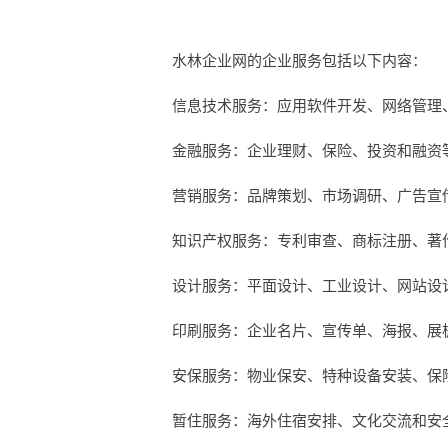
水林企业网的企业服务包括以下内容：
信息技术服务：应用软件开发、网络管理
金融服务：企业理财、保险、投资和融资
营销服务：品牌策划、市场调研、广告宣
知识产权服务：专利审查、商标注册、著
设计服务：平面设计、工业设计、网站设
印刷服务：企业名片、宣传单、海报、展
安保服务：物业保安、特种设备安装、保
暂住服务：海外住宿安排、文化交流和安