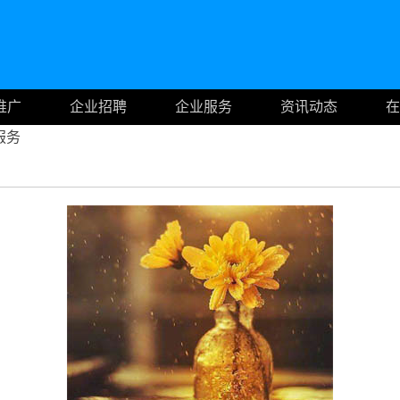
推广
企业招聘
企业服务
资讯动态
在
服务