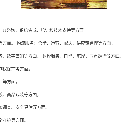
、IT咨询、系统集成、培训和技术支持等方面。
等方面。 物流服务：仓储、运输、配送、供应链管理等方面。
传、数字营销等方面。 翻译服务：口译、笔译、同声翻译等方面。
作权保护等方面。
计等方面。
板、商品包装等方面。
险调查、安全评估等方面。
全守护等方面。