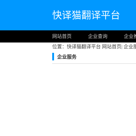
快译猫翻译平台
网站首页
企业查询
企业
位置：快译猫翻译平台
网站首页
|
企业
企业服务