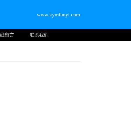
www.kymfanyi.com
线留言
联系我们